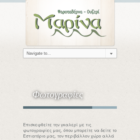
Φωτογραφίες
Επισκεφθείτε την γκαλερί με τις
φωτογραφίες μας, όπου μπορείτε να δείτε το
Εστιατόριο μας, τον περιβάλλον χώρο αλλά