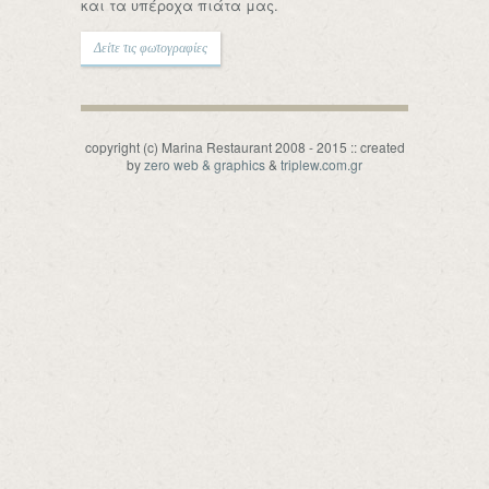
και τα υπέροχα πιάτα μας.
Δείτε τις φωτογραφίες
copyright (c) Marina Restaurant 2008 - 2015 :: created
by
zero web & graphics
&
triplew.com.gr