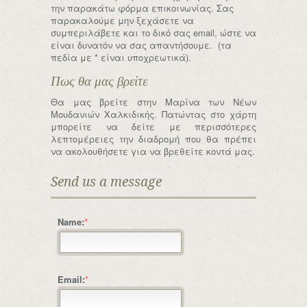
την παρακάτω φόρμα επικοινωνίας. Σας
παρακαλούμε μην ξεχάσετε να
συμπεριλάβετε και το δικό σας email, ώστε να
είναι δυνατόν να σας απαντήσουμε. (τα
πεδία με * είναι υποχρεωτικά).
Πως θα μας βρείτε
Θα μας βρείτε στην Μαρίνα των Νέων
Μουδανιών Χαλκιδικής. Πατώντας στο χάρτη
μπορείτε να δείτε με περισσότερες
λεπτομέρειες την διαδρομή που θα πρέπει
να ακολουθήσετε για να βρεθείτε κοντά μας.
Send us a message
Name:
*
Email:
*