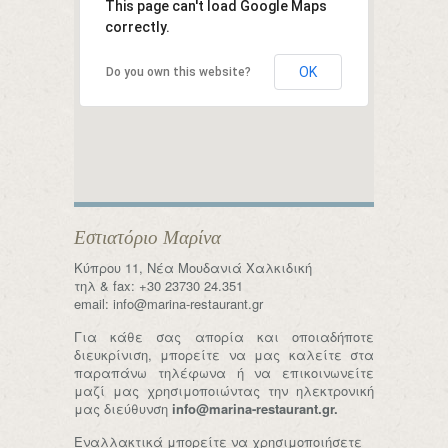
This page can't load Google Maps
correctly.
OK
Do you own this website?
Εστιατόριο Μαρίνα
Κύπρου 11, Νέα Μουδανιά Χαλκιδική
τηλ & fax: +30 23730 24.351
email:
info@marina-restaurant.gr
Για κάθε σας απορία και οποιαδήποτε
διευκρίνιση, μπορείτε να μας καλείτε στα
παραπάνω τηλέφωνα ή να επικοινωνείτε
μαζί μας χρησιμοποιώντας την ηλεκτρονική
μας διεύθυνση
info@marina-restaurant.gr
.
Εναλλακτικά μπορείτε να χρησιμοποιήσετε