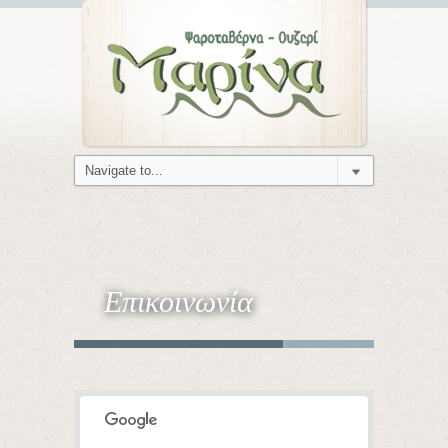
Επικοινωνία